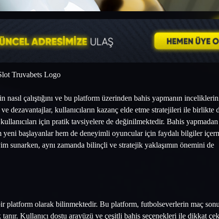
Slot Truvabets Logo
n nasıl çalıştığını ve bu platform üzerinden bahis yapmanın inceliklerin
 dezavantajlar, kullanıcıların kazanç elde etme stratejileri ile birlikte d
kullanıcıları için pratik tavsiyelere de değinilmektedir. Bahis yapmada
yeni başlayanlar hem de deneyimli oyuncular için faydalı bilgiler içer
eyim sunarken, aynı zamanda bilinçli ve stratejik yaklaşımın önemini de
ir platform olarak bilinmektedir. Bu platform, futbolseverlerin maç sonu
tanır. Kullanıcı dostu arayüzü ve çeşitli bahis seçenekleri ile dikkat çe