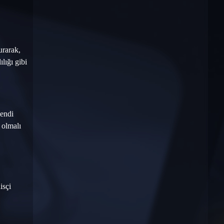
urarak,
lığı gibi
kendi
 olmalı
isçi