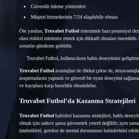
Güvenilir ödeme yöntemleri
Müşteri hizmetlerinin 7/24 ulaşılabilir olması
Öte yandan,
Truvabet Futbol
sisteminde bazı potansiyel dez
olası riskleri minimize etmek için dikkatli olmaları önemlidir. 
sorunlar gündeme gelebilir.
Truvabet Futbol, kullanıcıların bahis deneyimini geliştirm
Truvabet Futbol
avantajları ile dikkat çekse de, dezavantaj
araştırmalarını yapmalı ve güvenli bir oyun deneyimi sağlamak
ve kayıplara karşı hazırlıklı olmalıdırlar.
Truvabet Futbol’da Kazanma Stratejileri
Truvabet Futbol
bahisleri kazanma stratejileri, bahis deneyi
olmak için sadece şansa güvenmek yeterli değildir; aynı zaman
istatistikleri, gerekse de mental durumunuz bahislerinizi etkile