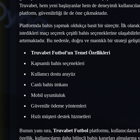
Truvabet, hem yeni başlayanlar hem de deneyimli kullanıcılar i
platform, güvenilirliği ile de öne çıkmaktadır.
Platformda bahis yapmak oldukça basit bir süreçtir. İlk olarak
istedikleri maçı seçerek çeşitli bahis seçeneklerine ulaşabilir
artırmaktadır. Bu nedenle, doğru ve mantıklı bir strateji geliş
Truvabet Futbol’un Temel Özellikleri
Kapsamlı bahis seçenekleri
Kullanıcı dostu arayüz
Canlı bahis imkanı
Mobil uyumluluk
Güvenilir ödeme yöntemleri
Hızlı müşteri destek hizmetleri
Bunun yanı sıra,
Truvabet Futbol
platformu, kullanıcıların fa
özellik, kullanıcıların daha bilinçli bahis kararları almalarına