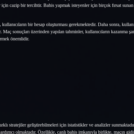
çin cazip bir tercihtir. Bahis yapmak isteyenler için birçok fırsat sunan
, kullanıcıların bir hesap oluşturması gerekmektedir. Daha sonra, kullanı
ler. Maç sonuçları üzerinden yapılan tahminler, kullanıcıların kazanma şan
tirmek önemlidir.
rklı stratejiler geliştirebilmeleri için istatistikler ve analizler sunmaktadı
 yardımcı olmaktadır. Özellikle, canlı bahis imkanıyla birlikte, maçın gidi