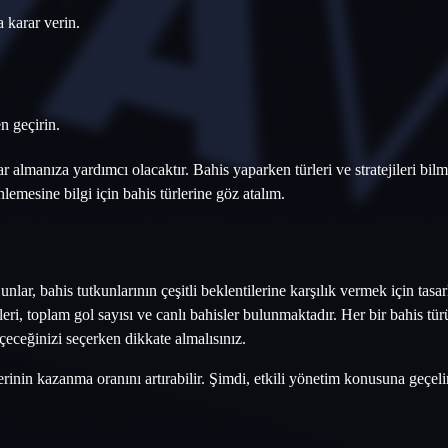
a karar verin.
n geçirin.
 almanıza yardımcı olacaktır. Bahis yaparken türleri ve stratejileri bil
emesine bilgi için bahis türlerine göz atalım.
lar, bahis tutkunlarının çeşitli beklentilerine karşılık vermek için tasar
ri, toplam gol sayısı ve canlı bahisler bulunmaktadır. Her bir bahis türü
seçeceğinizi seçerken dikkate almalısınız.
rinin kazanma oranını artırabilir. Şimdi, etkili yönetim konusuna geçel