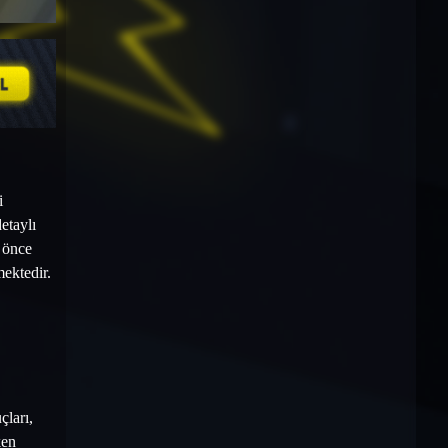
i
etaylı
n önce
mektedir.
çları,
ken