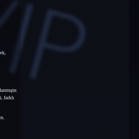
mek,
lanmıştır.
, farklı
im.