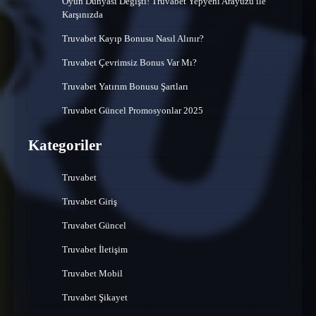
Oyun Dünyası Değişti! Truvabet Yepyeni Arayüzü ile
Karşınızda
Truvabet Kayıp Bonusu Nasıl Alınır?
Truvabet Çevrimsiz Bonus Var Mı?
Truvabet Yatırım Bonusu Şartları
Truvabet Güncel Promosyonlar 2025
Kategoriler
Truvabet
Truvabet Giriş
Truvabet Güncel
Truvabet İletişim
Truvabet Mobil
Truvabet Şikayet