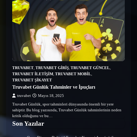
TRUVABET
,
TRUVABET GIRIŞ
,
TRUVABET GÜNCEL
,
TRUVABET İLETIŞIM
,
TRUVABET MOBIL
,
TRUVABET ŞIKAYET
Truvabet Günlük Tahminler ve İpuçları
truvabet
Mayıs 18, 2025
Truvabet Günlük, spor tahminleri dünyasında önemli bir yere
sahiptir. Bu blog yazısında, Truvabet Günlük tahminlerinin neden
kritik olduğunu ve bu…
Son Yazılar