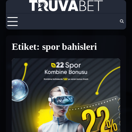
Skip
to
content
Etiket:
spor bahisleri