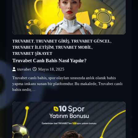
TRUVABET
,
TRUVABET GIRIŞ
,
TRUVABET GÜNCEL
,
TRUVABET İLETIŞIM
,
TRUVABET MOBIL
,
TRUVABET ŞIKAYET
Truvabet Canlı Bahis Nasıl Yapılır?
truvabet
Mayıs 18, 2025
Truvabet canlı bahis, spor olayları sırasında anlık olarak bahis
yapma imkanı sunan bir platformdur. Bu makalede, Truvabet canlı
bahis nedir,…