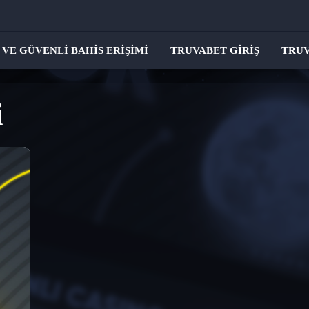
 VE GÜVENLI BAHIS ERIŞIMI
TRUVABET GIRIŞ
TRUV
i