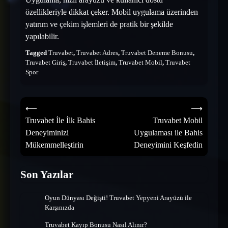
özellikleriyle dikkat çeker. Mobil uygulama üzerinden
yatırım ve çekim işlemleri de pratik bir şekilde
yapılabilir.
Tagged
Truvabet
,
Truvabet Adres
,
Truvabet Deneme Bonusu
,
Truvabet Giriş
,
Truvabet İletişim
,
Truvabet Mobil
,
Truvabet
Spor
Yazı
⟵
⟶
gezinmesi
Truvabet İle İlk Bahis
Truvabet Mobil
Deneyiminizi
Uygulaması ile Bahis
Mükemmelleştirin
Deneyimini Keşfedin
Son Yazılar
Oyun Dünyası Değişti! Truvabet Yepyeni Arayüzü ile
Karşınızda
Truvabet Kayıp Bonusu Nasıl Alınır?