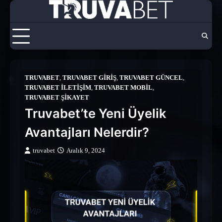
Skip
to
content
TRUVABET
,
TRUVABET GIRIŞ
,
TRUVABET GÜNCEL
,
TRUVABET İLETIŞIM
,
TRUVABET MOBIL
,
TRUVABET ŞIKAYET
Truvabet’te Yeni Üyelik
Avantajları Nelerdir?
truvabet
Aralık 9, 2024