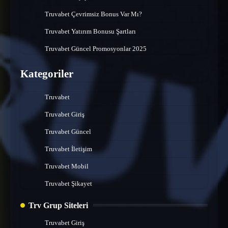
Truvabet Çevrimsiz Bonus Var Mı?
Truvabet Yatırım Bonusu Şartları
Truvabet Güncel Promosyonlar 2025
Kategoriler
Truvabet
Truvabet Giriş
Truvabet Güncel
Truvabet İletişim
Truvabet Mobil
Truvabet Şikayet
Trv Grup Siteleri
Truvabet Giriş