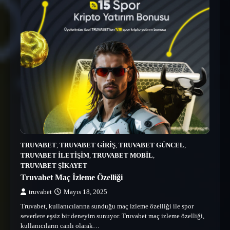
TRUVABET
,
TRUVABET GIRIŞ
,
TRUVABET GÜNCEL
,
TRUVABET İLETIŞIM
,
TRUVABET MOBIL
,
TRUVABET ŞIKAYET
Truvabet Maç İzleme Özelliği
truvabet
Mayıs 18, 2025
Truvabet, kullanıcılarına sunduğu maç izleme özelliği ile spor
severlere eşsiz bir deneyim sunuyor. Truvabet maç izleme özelliği,
kullanıcıların canlı olarak…