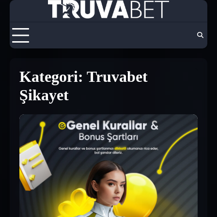
Skip
to
content
Kategori:
Truvabet
Şikayet