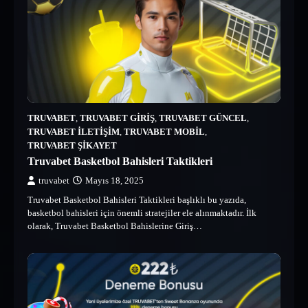
TRUVABET
,
TRUVABET GIRIŞ
,
TRUVABET GÜNCEL
,
TRUVABET İLETIŞIM
,
TRUVABET MOBIL
,
TRUVABET ŞIKAYET
Truvabet Basketbol Bahisleri Taktikleri
truvabet
Mayıs 18, 2025
Truvabet Basketbol Bahisleri Taktikleri başlıklı bu yazıda,
basketbol bahisleri için önemli stratejiler ele alınmaktadır. İlk
olarak, Truvabet Basketbol Bahislerine Giriş…