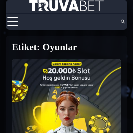
Skip
to
content
Etiket:
Oyunlar