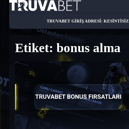
Skip
to
content
TRUVABET GIRIŞ ADRESI: KESINTISIZ
Etiket:
bonus alma