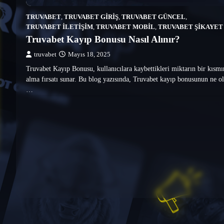
TRUVABET
,
TRUVABET GIRIŞ
,
TRUVABET GÜNCEL
,
TRUVABET İLETIŞIM
,
TRUVABET MOBIL
,
TRUVABET ŞIKAYET
Truvabet Kayıp Bonusu Nasıl Alınır?
truvabet
Mayıs 18, 2025
Truvabet Kayıp Bonusu, kullanıcılara kaybettikleri miktarın bir kısmı
alma fırsatı sunar. Bu blog yazısında, Truvabet kayıp bonusunun ne o
…