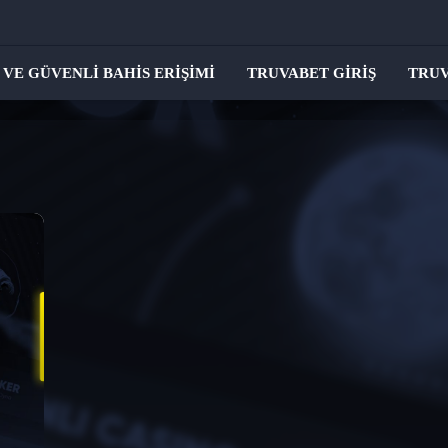
 VE GÜVENLI BAHIS ERIŞIMI
TRUVABET GIRIŞ
TRUV